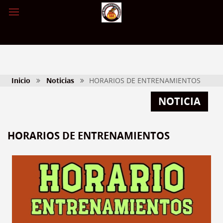
Inicio
Noticias
HORARIOS DE ENTRENAMIENTOS
NOTICIA
HORARIOS DE ENTRENAMIENTOS