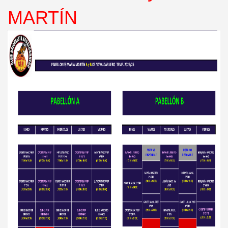
MARTÍN