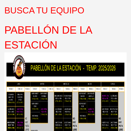
BUSCA TU EQUIPO
PABELLÓN DE LA
ESTACIÓN