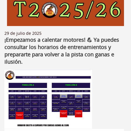
29 de julio de 2025
¡Empezamos a calentar motores! 💪 Ya puedes
consultar los horarios de entrenamientos y
prepararte para volver a la pista con ganas e
ilusión.