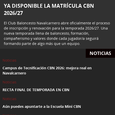
YA DISPONIBLE LA MATRÍCULA CBN
2026/27
El Club Baloncesto Navalcarnero abre oficialmente el proceso
de inscripción y renovación para la temporada 2026/27. Una
nueva temporada llena de baloncesto, formación,
compañerismo y valores donde cada jugador/a seguirá
formando parte de algo más que un equipo.
NOTICIAS
Noticias
Campus de Tecnificación CBN 2026: mejora real en
Navalcarnero
Noticias
RECTA FINAL DE TEMPORADA EN CBN
Noticias
Aún puedes apuntarte a la Escuela Mini CBN