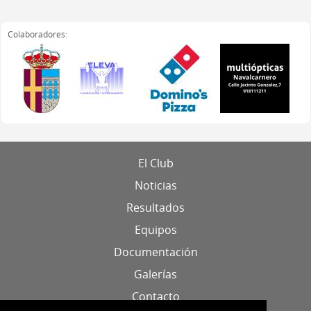
Colaboradores:
El Club
Noticias
Resultados
Equipos
Documentación
Galerías
Contacto