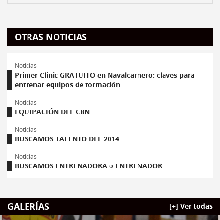
OTRAS NOTICIAS
Noticias
Primer Clinic GRATUITO en Navalcarnero: claves para
entrenar equipos de formación
Noticias
EQUIPACIÓN DEL CBN
Noticias
BUSCAMOS TALENTO DEL 2014
Noticias
BUSCAMOS ENTRENADORA o ENTRENADOR
GALERÍAS
[+] Ver todas