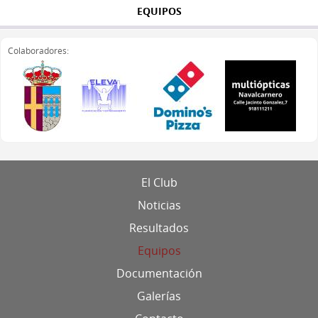
EQUIPOS
Colaboradores:
El Club
Noticias
Resultados
Equipos
Documentación
Galerías